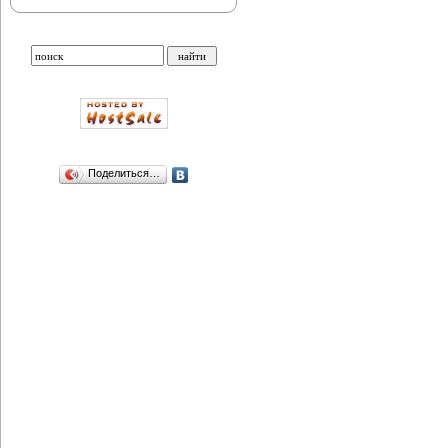
Поделиться…